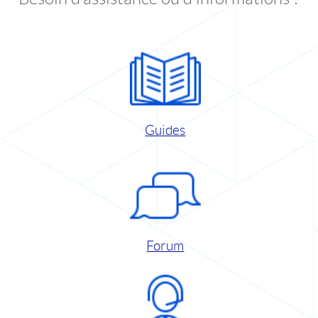
Guides
Forum